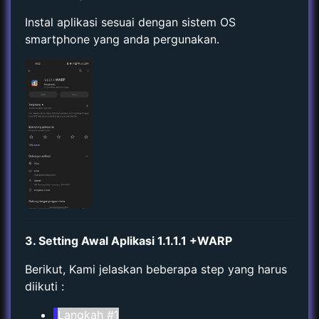
Instal aplikasi sesuai dengan sistem OS
smartphone yang anda pergunakan.
3. Setting Awal Aplikasi 1.1.1.1 +WARP
Berikut, Kami jelaskan beberapa step yang harus
diikuti :
Langkah #1