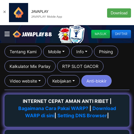
×
JAVAPLAY
Download
JAVAPLAY Mobile App
MASUK
DAFTAR
Tentang Kami
Mobile
Info
Phising
Kalkulator Mix Parlay
RTP SLOT GACOR
Video website
Kebijakan
Anti-blokir
INTERNET CEPAT AMAN ANTI RIBET |
Bagaimana Cara Pakai WARP?
|
Download
WARP di sini
|
Setting DNS Browser
|