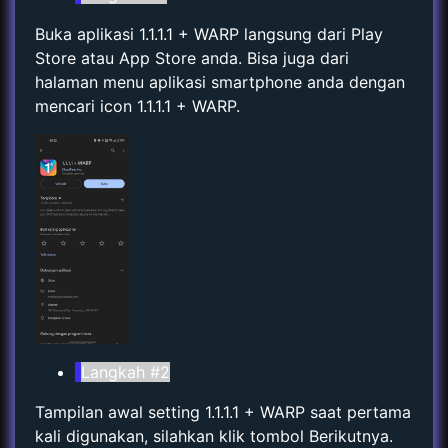
Buka aplikasi 1.1.1.1 + WARP langsung dari Play
Store atau App Store anda. Bisa juga dari
halaman menu aplikasi smartphone anda dengan
mencari icon 1.1.1.1 + WARP.
Langkah #2
Tampilan awal setting 1.1.1.1 + WARP saat pertama
kali digunakan, silahkan klik tombol Berikutnya.