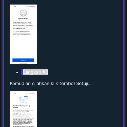
Langkah #3
Kemudian silahkan klik tombol Setuju.