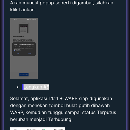
Akan muncul popup seperti digambar, silahkan
klik Izinkan.
Langkah #6
Selamat, aplikasi 1.1.1.1 + WARP siap digunakan
dengan menekan tombol bulat putih dibawah
WARP, kemudian tunggu sampai status Terputus
berubah menjadi Terhubung.