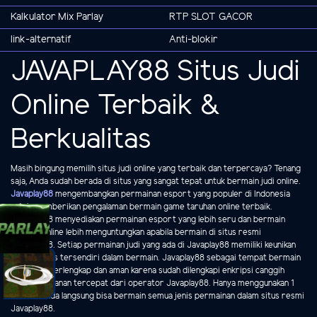
Kalkulator Mix Parlay
RTP SLOT GACOR
link-alternatif
Anti-blokir
JAVAPLAY88 Situs Judi
Online Terbaik &
Berkualitas
Masih bingung memilih situs judi online yang terbaik dan terpercaya? Tenang
saja, Anda sudah berada di situs yang sangat tepat untuk bermain judi online.
Javaplay88
mengembangkan permainan esport yang populer di Indonesia
untuk memberikan pengalaman bermain game taruhan online terbaik.
Javaplay88 menyediakan permainan esport yang lebih seru dan bermain
taruhan online lebih menguntungkan apabila bermain di situs resmi
Javaplay88. Setiap permainan judi yang ada di Javaplay88 memiliki keunikan
serta grafis tersendiri dalam bermain. Javaplay88 sebagai tempat bermain
judi online terlengkap dan aman karena sudah dilengkapi enkripsi canggih
serta pelayanan tercepat dari operator Javaplay88. Hanya menggunakan 1
user ID Anda langsung bisa bermain semua jenis permainan dalam situs resmi
Javaplay88.